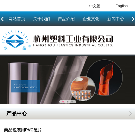
中文版
English
‹
›
网站首页
关于我们
产品介绍
企业文化
新闻中心
产品中心
药品包装用PVC硬片