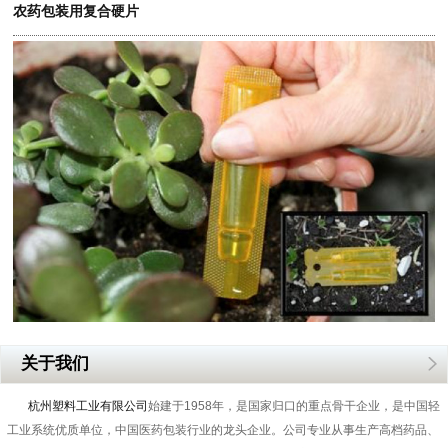
农药包装用复合硬片
关于我们
杭州塑料工业有限公司
始建于1958年，是国家归口的重点骨干企业，是中国轻
工业系统优质单位，中国医药包装行业的龙头企业。公司专业从事生产高档药品、