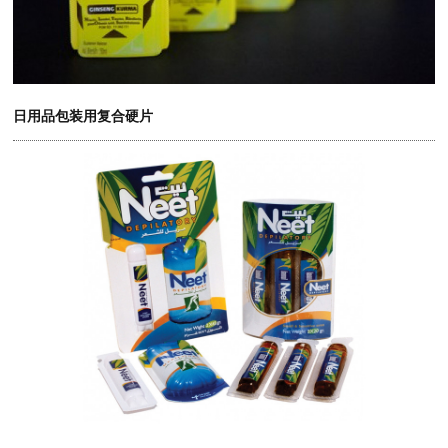
日用品包装用复合硬片