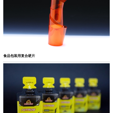
食品包装用复合硬片