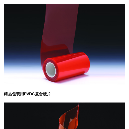
药品包装用PVDC复合硬片