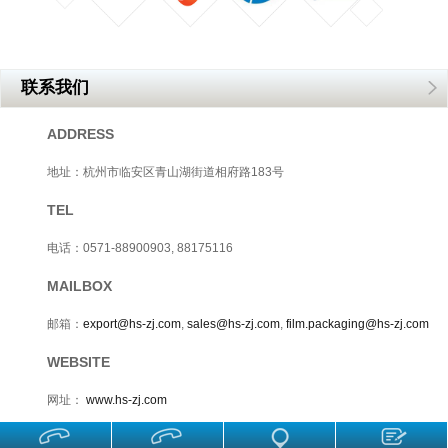
联系我们
ADDRESS
地址：杭州市临安区青山湖街道相府路183号
TEL
电话：0571-88900903, 88175116
MAILBOX
邮箱：
export@hs-zj.com
,
sales@hs-zj.com
,
film.packaging@hs-zj.com
WEBSITE
网址：
www.hs-zj.com