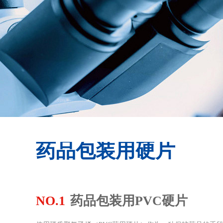
药品包装用硬片
NO.1
药品包装用PVC硬片