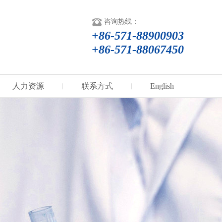
咨询热线：
+86-571-88900903
+86-571-88067450
人力资源
联系方式
English