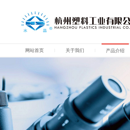
网站首页
关于我们
产品介绍