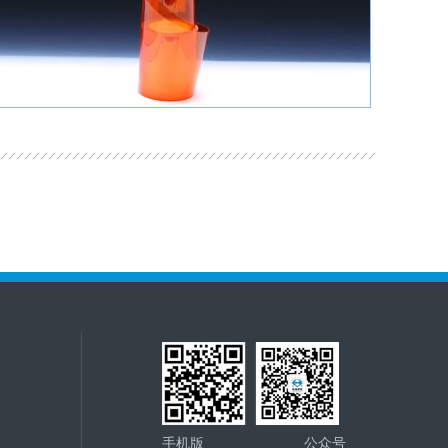
手机版
公众号