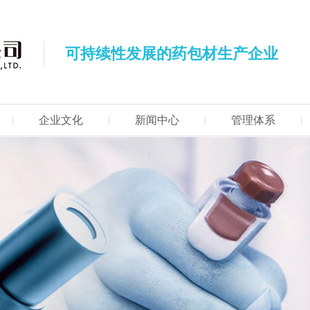
可持续性发展的药包材生产企业
企业文化
新闻中心
管理体系