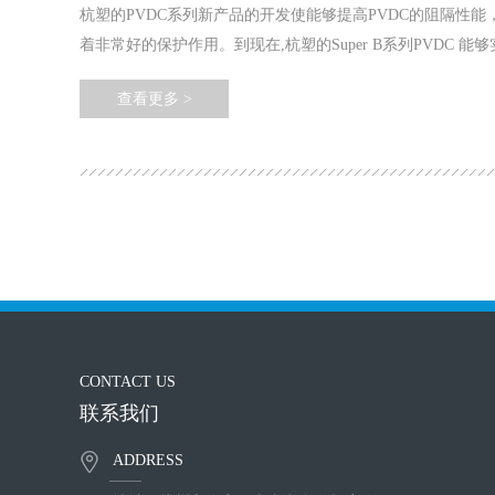
杭塑的PVDC系列新产品的开发使能够提高PVDC的阻隔性
着非常好的保护作用。到现在,杭塑的Super B系列PVDC 能够实
查看更多 >
CONTACT US
联系我们
ADDRESS